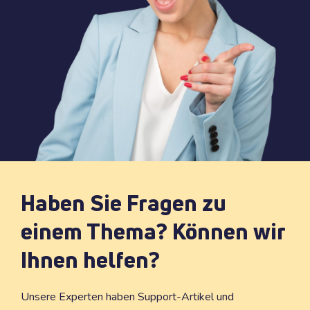
Haben Sie Fragen zu
einem Thema? Können wir
Ihnen helfen?
Unsere Experten haben Support-Artikel und