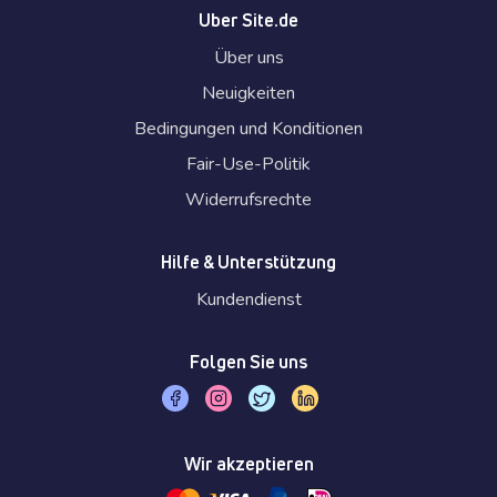
Uber Site.de
Über uns
Neuigkeiten
Bedingungen und Konditionen
Fair-Use-Politik
Widerrufsrechte
Hilfe & Unterstützung
Kundendienst
Folgen Sie uns
Wir akzeptieren