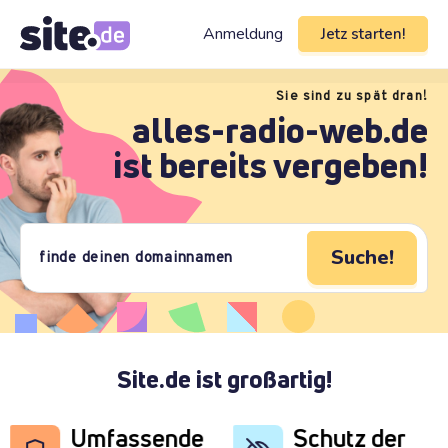
Anmeldung
Jetz starten!
Sie sind zu spät dran!
alles-radio-web.de
ist bereits vergeben!
Suche!
Site.de ist großartig!
Umfassende
Schutz der