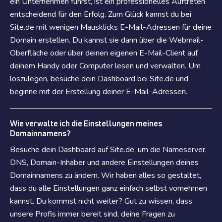
ein Unternehmen führst, ist ein professionelles Auftreten
entscheidend für den Erfolg. Zum Glück kannst du bei
Site.de mit wenigen Mausklicks E-Mail-Adressen für deine
Domain erstellen. Du kannst sie dann über die Webmail-
Oberfläche oder über deinen eigenen E-Mail-Client auf
deinem Handy oder Computer lesen und verwalten. Um
loszulegen, besuche dein Dashboard bei Site.de und
beginne mit der Erstellung deiner E-Mail-Adressen.
Wie verwalte ich die Einstellungen meines
Domainnamens?
Besuche dein Dashboard auf Site.de, um die Nameserver,
DNS, Domain-Inhaber und andere Einstellungen deines
Domainnamens zu ändern. Wir haben alles so gestaltet,
dass du alle Einstellungen ganz einfach selbst vornehmen
kannst. Du kommst nicht weiter? Gut zu wissen, dass
unsere Profis immer bereit sind, deine Fragen zu