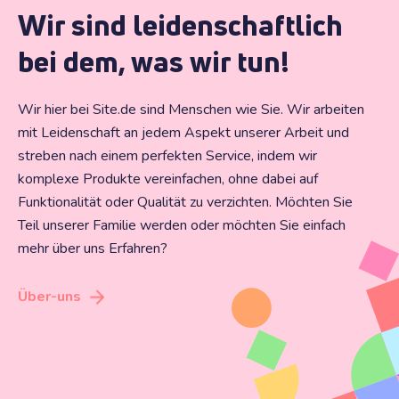
Wir sind leidenschaftlich
bei dem, was wir tun!
Wir hier bei Site.de sind Menschen wie Sie. Wir arbeiten
mit Leidenschaft an jedem Aspekt unserer Arbeit und
streben nach einem perfekten Service, indem wir
komplexe Produkte vereinfachen, ohne dabei auf
Funktionalität oder Qualität zu verzichten. Möchten Sie
Teil unserer Familie werden oder möchten Sie einfach
mehr über uns Erfahren?
Über-uns