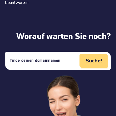
beantworten.
Worauf warten Sie noch?
Suche!