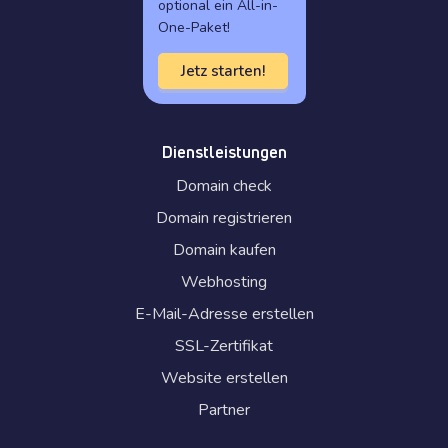
optional ein All-in-
One-Paket!
Jetz starten!
Dienstleistungen
Domain check
Domain registrieren
Domain kaufen
Webhosting
E-Mail-Adresse erstellen
SSL-Zertifikat
Website erstellen
Partner