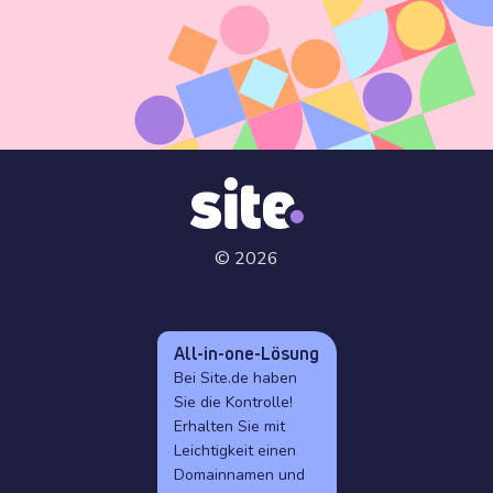
© 2026
All-in-one-Lösung
Bei Site.de haben
Sie die Kontrolle!
Erhalten Sie mit
Leichtigkeit einen
Domainnamen und