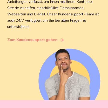
Anleitungen verfasst, um Ihnen mit Ihrem Konto bei
Site.de zu helfen, einschließlich Domainnamen,
Webseiten und E-Mail. Unser Kundensupport-Team ist
auch 24/7 verfügbar, um Sie bei allen Fragen zu
unterstützen!
Zum Kundensupport gehen