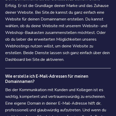
Erfolg. Er ist die Grundlage deiner Marke und das Zuhause
deiner Website. Bei Site.de kannst du ganz einfach eine
Website für deinen Domainnamen erstellen. Du kannst
wählen, ob du deine Website mit unserem Website- und
Webshop-Baukasten zusammenstellen möchtest. Oder
ob du lieber die erweiterten Möglichkeiten unseres
Webhostings nutzen willst, um deine Website zu
erstellen. Beide Dienste lassen sich ganz einfach über dein
Dashboard bei Site.de aktivieren.
Wie erstelle ich E-Mail-Adressen für meinen
Domainnamen?
Bei der Kommunikation mit Kunden und Kollegen ist es
wichtig, kompetent und vertrauenswürdig zu erscheinen.
Eine eigene Domain in deiner E-Mail-Adresse hilft dir,
professionell und glaubwürdig aufzutreten. Und wenn du